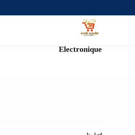
Electronique
اتصل بنا