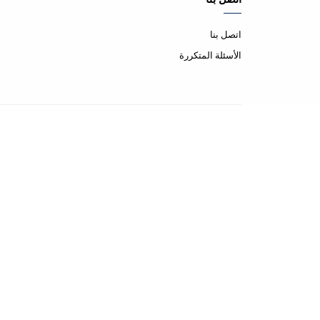
اتصل بنا
الأسئلة المتكررة