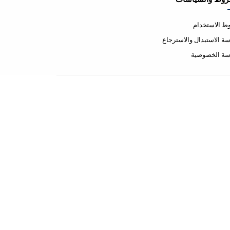
 الاستخدام
ة الاستبدال والاسترجاع
سة الخصوصية