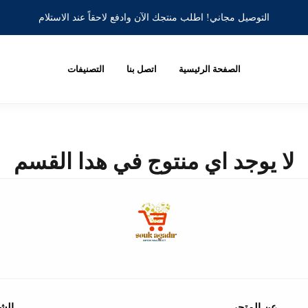
التوصيل مجاني! اطلب منتجك الآن وادفع لاحقاً عند الاستلام
الصفحة الرئيسية
اتصل بنا
التصنيفات
لا يوجد اي منتوج في هدا القسم
عن المتجر
الش