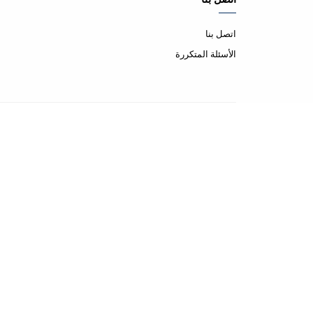
اتصل بنا
الأسئلة المتكررة