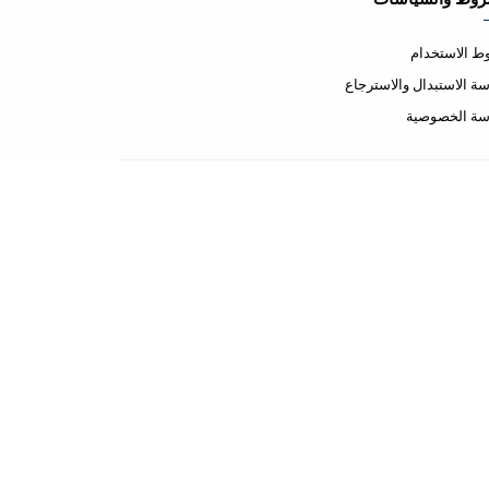
 الاستخدام
ة الاستبدال والاسترجاع
سة الخصوصية