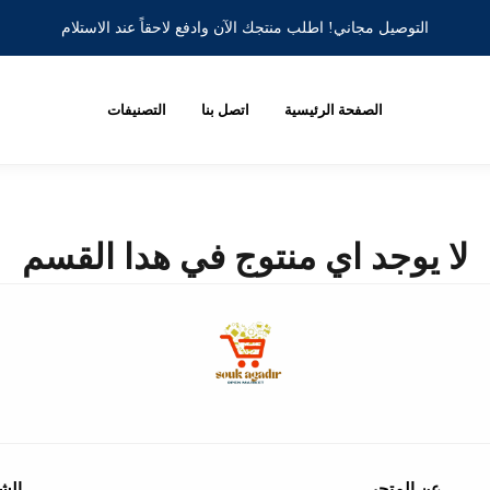
التوصيل مجاني! اطلب منتجك الآن وادفع لاحقاً عند الاستلام
الصفحة الرئيسية
اتصل بنا
التصنيفات
لا يوجد اي منتوج في هدا القسم
عن المتجر
الش