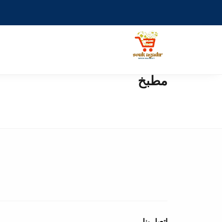
مطبخ
اتصل بنا