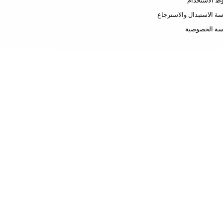
 الاستخدام
ة الاستبدال والاسترجاع
سة الخصوصية