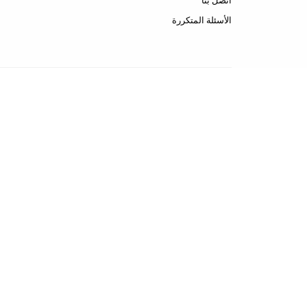
اتصل بنا
الأسئلة المتكررة