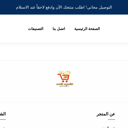
التوصيل مجاني! اطلب منتجك الآن وادفع لاحقاً عند الاستلام
الصفحة الرئيسية
اتصل بنا
التصنيفات
عن المتجر
الش