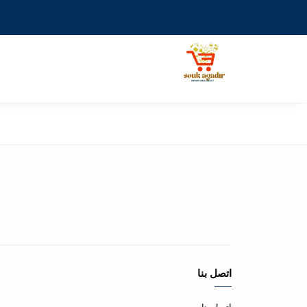
اتصل بنا